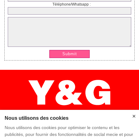
Téléphone/Whatsapp :
Submit
×
Nous utilisons des cookies
Nous utilisons des cookies pour optimiser le contenu et les
publicités, pour fournir des fonctionnalités de soclal mecie et pour
×