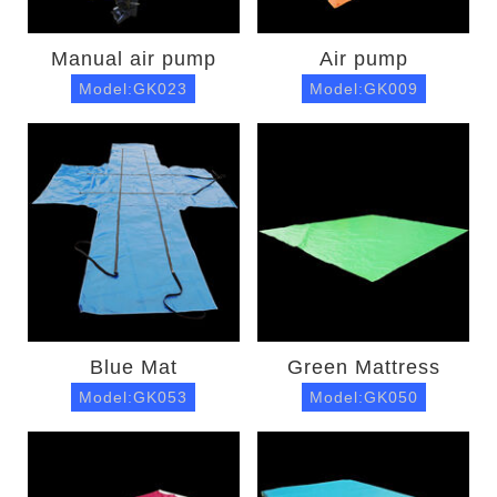
Manual air pump
Air pump
Model:GK023
Model:GK009
Blue Mat
Green Mattress
Model:GK053
Model:GK050