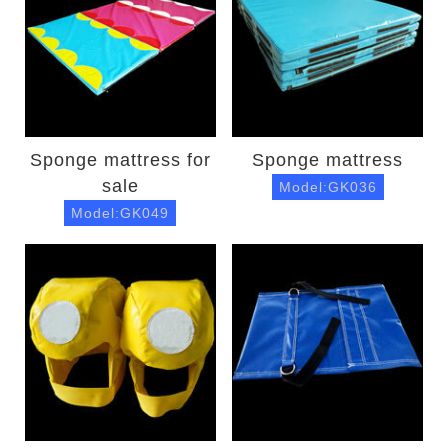
Sponge mattress for
Sponge mattress
sale
Model:GK036
Model:GK049