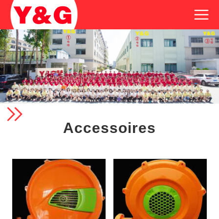
Accessoires