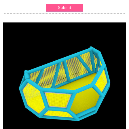
Submit