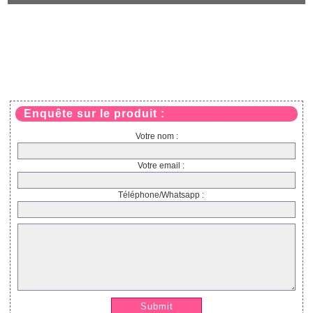
Enquête sur le produit :
Votre nom :
Votre email :
Téléphone/Whatsapp :
Submit