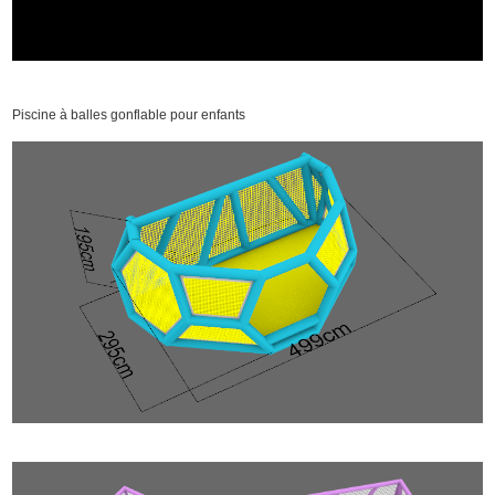
Piscine à balles gonflable pour enfants