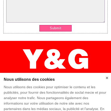
Submit
×
Nous utilisons des cookies
Nous utilisons des cookies pour optimiser le contenu et les
publicités, pour fournir des fonctionnalités de soclal mecie et pour
×
analyser notre trafic. Nous partageons également des
Accueil
Haute qualité
Équipe Y & G
informations sur votre utilisation de notre site avec nos
partenaires dans les médias sociaux, la publicité et l'analyse. En