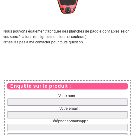
Nous pouvons également fabriquer des planches de paddle gonflables selon
vos spécifications (design, dimensions et couleurs).
N'hésitez pas à me contacter pour toute question.
Enquête sur le produit :
Votre nom :
Votre email :
Téléphone/Whatsapp :