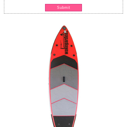
Submit